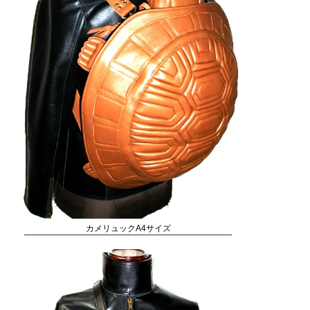
カメリュックA4サイズ