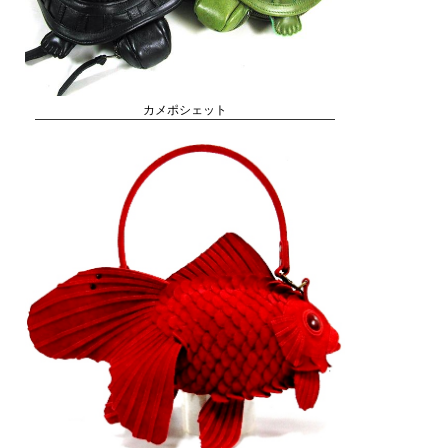
カメポシェット