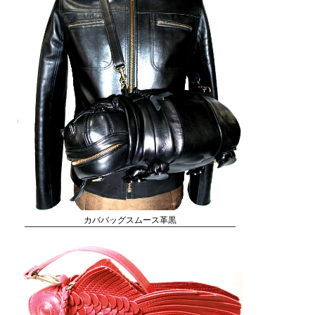
カババッグスムース革黒