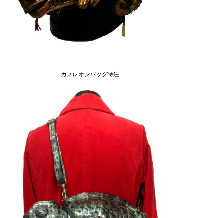
カメレオンバッグ特注