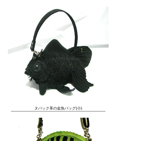
ヌバック革の金魚バッグ(小)