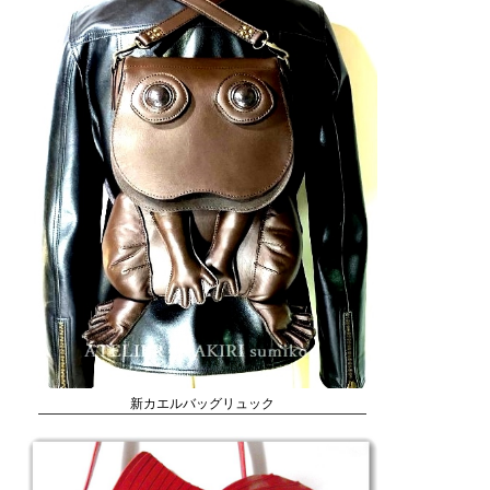
新カエルバッグリュック