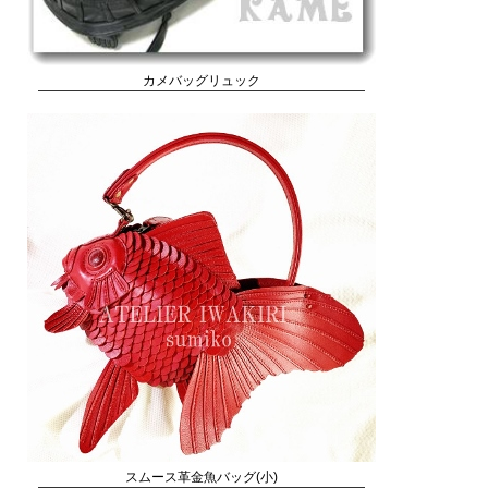
カメバッグリュック
スムース革金魚バッグ(小)