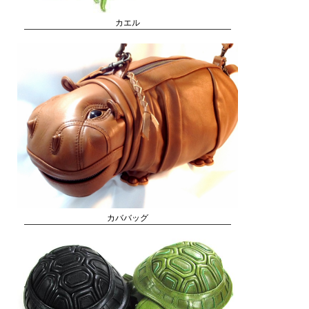
カエル
カババッグ