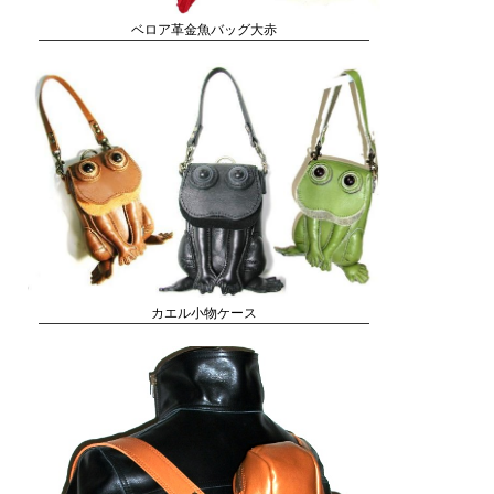
ベロア革金魚バッグ大赤
カエル小物ケース