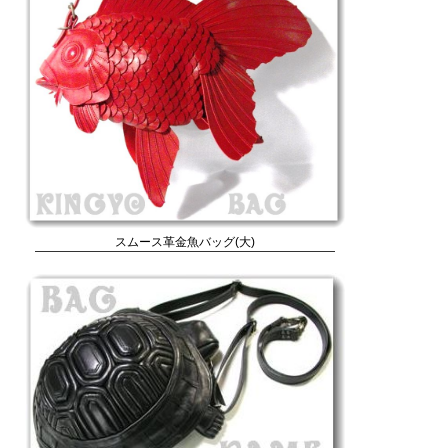
スムース革金魚バッグ(大)